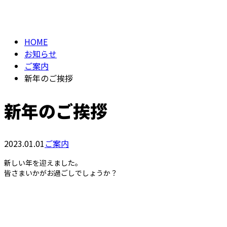
お知らせ
メールフォーム
HOME
お知らせ
ご案内
新年のご挨拶
新年のご挨拶
2023.01.01
ご案内
新しい年を迎えました。
皆さまいかがお過ごしでしょうか？