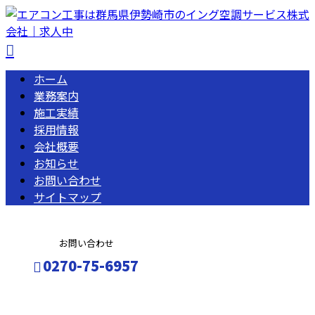
ホーム
業務案内
施工実績
採用情報
会社概要
お知らせ
お問い合わせ
サイトマップ
お問い合わせ
0270-75-6957