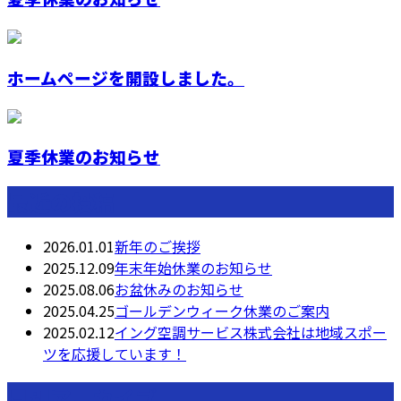
ホームページを開設しました。
夏季休業のお知らせ
最近の投稿
2026.01.01
新年のご挨拶
2025.12.09
年末年始休業のお知らせ
2025.08.06
お盆休みのお知らせ
2025.04.25
ゴールデンウィーク休業のご案内
2025.02.12
イング空調サービス株式会社は地域スポー
ツを応援しています！
月別アーカイブ