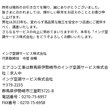
昨年は格別のお引き立てを賜り、誠にありがとうございました。
皆さまにおかれましては、輝かしい新年をお迎えのこととお喜び申
し上げます。
弊社は2023年も、変わらず高品質な施工を安全かつ迅速にご提供す
べく、邁進いたします。
さらなるサービスの向上に努めてまいりますので、本年も「イング空
調サービス株式会社」をどうぞよろしくお願いいたします。
イング空調サービス株式会社
代表取締役 中里 尚暢
エアコン工事は群馬県伊勢崎市のイング空調サービス株式会
社｜求人中
イング空調サービス株式会社
〒379-2235
群馬県伊勢崎市三室町5721-8
電話番号：0270-75-6957
FAX番号：0270-75-6958