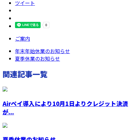
ツイート
ご案内
年末年始休業のお知らせ
夏季休業のお知らせ
関連記事一覧
Airペイ導入により10月1日よりクレジット決済
が...
夏季休業のお知らせ